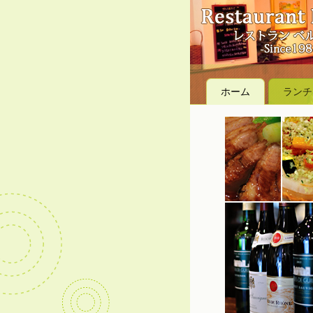
ホーム
ランチ