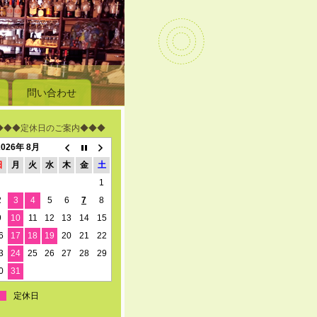
問い合わせ
◆◆◆定休日のご案内◆◆◆
2026年 8月
日
月
火
水
木
金
土
1
2
3
4
5
6
7
8
9
10
11
12
13
14
15
6
17
18
19
20
21
22
3
24
25
26
27
28
29
0
31
定休日